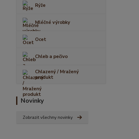
Rýže
Mléčné výrobky
Ocet
Chleb a pečivo
Chlazený / Mražený
produkt
Novinky
Zobrazit všechny novinky