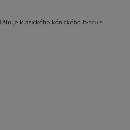
lo je klasického kónického tvaru s