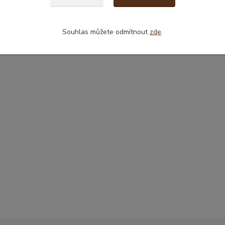
Souhlas můžete odmítnout
zde
.