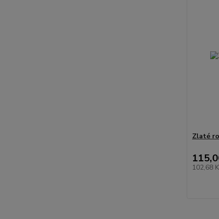
Zlaté ro
115,0
102,68 