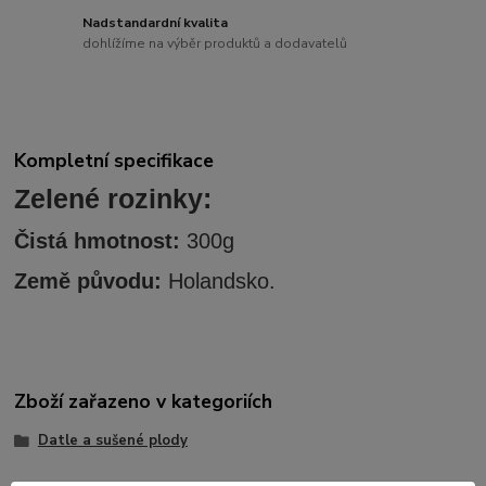
Nadstandardní kvalita
dohlížíme na výběr produktů a dodavatelů
Kompletní specifikace
Zelené rozinky:
Čistá hmotnost:
300g
Země původu:
Holandsko.
Zboží zařazeno v kategoriích
Datle a sušené plody