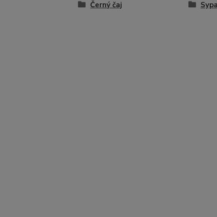
Černý čaj
Sypa