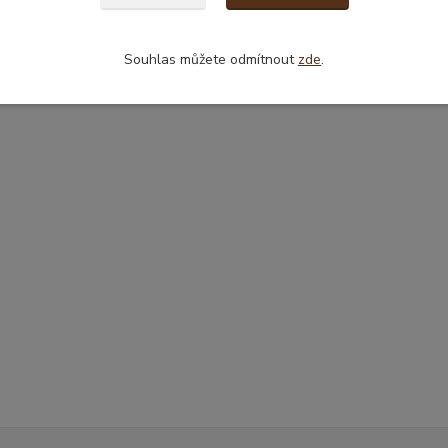
Souhlas můžete odmítnout
zde
.