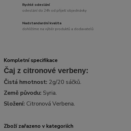
Rychlé odeslání
odeslání do 24h od přijetí objednávky
Nadstandardní kvalita
dohlížíme na výběr produktů a dodavatelů
Kompletní specifikace
Čaj z citronové verbeny:
Čistá hmotnost:
2g/20 sáčků.
Země původu:
Syria.
Složení:
Citronová Verbena.
Zboží zařazeno v kategoriích