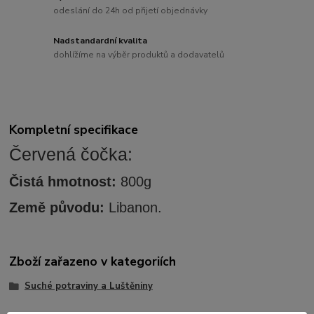
odeslání do 24h od přijetí objednávky
Nadstandardní kvalita
dohlížíme na výběr produktů a dodavatelů
Kompletní specifikace
Červená čočka:
Čistá hmotnost:
800g
Země původu:
Libanon.
Zboží zařazeno v kategoriích
Suché potraviny a Luštěniny