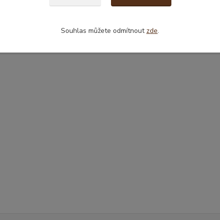
Souhlas můžete odmítnout
zde
.