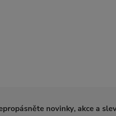
epropásněte novinky, akce a slev