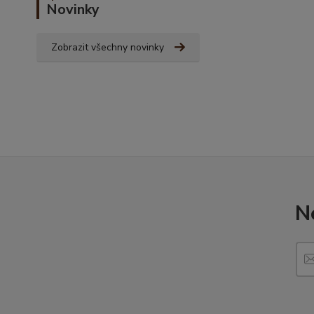
Novinky
Zobrazit všechny novinky
N