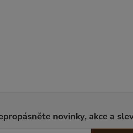
epropásněte novinky, akce a slev