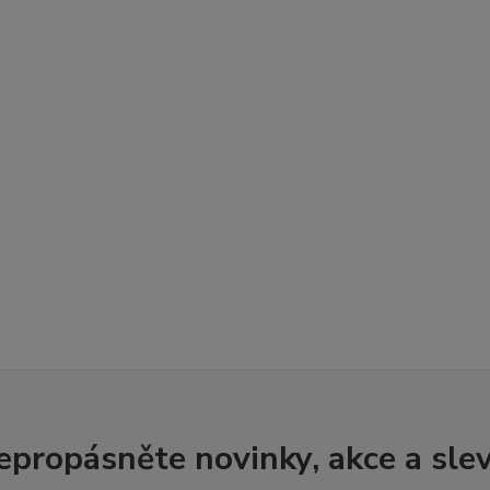
epropásněte novinky, akce a slev