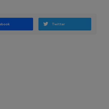
ebook
Twitter