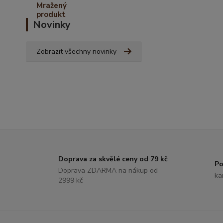
Novinky
Zobrazit všechny novinky
Doprava za skvělé ceny od 79 kč
Po
Doprava ZDARMA na nákup od
ka
2999 kč